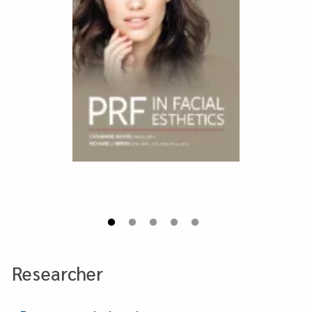
Researcher