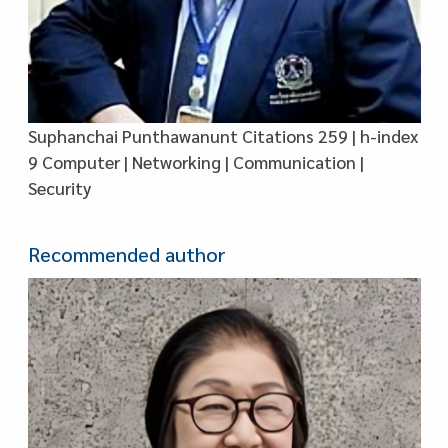
Suphanchai Punthawanunt Citations 259 | h-index
9 Computer | Networking | Communication |
Security
Recommended author