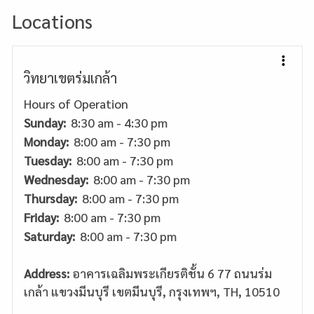
Locations
วิทยาเขตร่มเกล้า
Hours of Operation
Sunday:
8:30 am - 4:30 pm
Monday:
8:00 am - 7:30 pm
Tuesday:
8:00 am - 7:30 pm
Wednesday:
8:00 am - 7:30 pm
Thursday:
8:00 am - 7:30 pm
Friday:
8:00 am - 7:30 pm
Saturday:
8:00 am - 7:30 pm
Address:
อาคารเฉลิมพระเกียรติชั้น 6 77 ถนนร่ม
เกล้า แขวงมีนบุรี เขตมีนบุรี, กรุงเทพฯ, TH, 10510