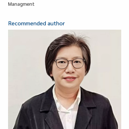
Managment
Recommended author