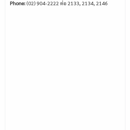
Phone:
(02) 904-2222 ต่อ 2133, 2134, 2146