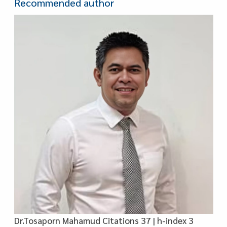
Recommended author
Dr.Tosaporn Mahamud Citations 37 | h-index 3