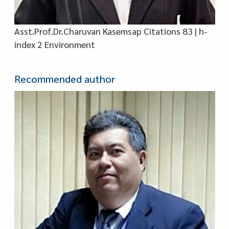
Asst.Prof.Dr.Charuvan Kasemsap Citations 83 | h-
index 2 Environment
Recommended author