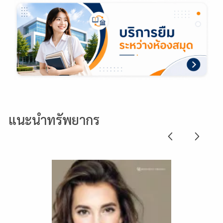
แนะนำทรัพยากร