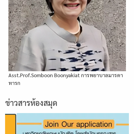
Asst.Prof.Somboon Boonyakiat การพยาบาลมารดา
ทารก
ข่าวสารห้องสมุด