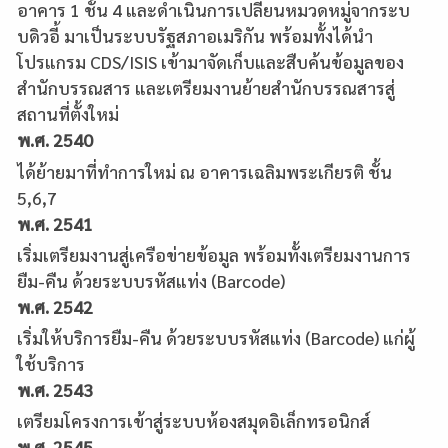
อาคาร 1 ชั้น 4 และดำเนินการเปลี่ยนหมวดหมู่จากระบ
บดิวอี้ มาเป็นระบบรัฐสภาอเมริกัน พร้อมทั้งได้นำ
โปรแกรม CDS/ISIS เข้ามาจัดเก็บและสืบค้นข้อมูลของ
สำนักบรรณสาร และเตรียมงานย้ายสำนักบรรณสารสู่
สถานที่ตั้งใหม่
พ.ศ. 2540
ได้ย้ายมาที่ทำการใหม่ ณ อาคารเฉลิมพระเกียรติ ชั้น
5,6,7
พ.ศ. 2541
เริ่มเตรียมงานสู่เครือข่ายข้อมูล พร้อมทั้งเตรียมงานการ
ยืม-คืน ด้วยระบบรหัสแท่ง (Barcode)
พ.ศ. 2542
เริ่มให้บริการยืม-คืน ด้วยระบบรหัสแท่ง (Barcode) แก่ผู้
ใช้บริการ
พ.ศ. 2543
เตรียมโครงการเข้าสู่ระบบห้องสมุดอิเล็กทรอนิกส์
พ.ศ. 2545