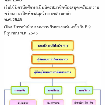
เริ่มใช้บัตรนักศึกษาเป็นบัตรสมาชิกห้องสมุดเตรียมความ
พร้อมการเปิดห้องสมุดวิทยาเขตร่มเกล้า
พ.ศ. 2546
เปิดบริการสำนักบรรณสาร วิทยาเขตร่มเกล้า วันที่ 9
มิถุนายน พ.ศ. 2546