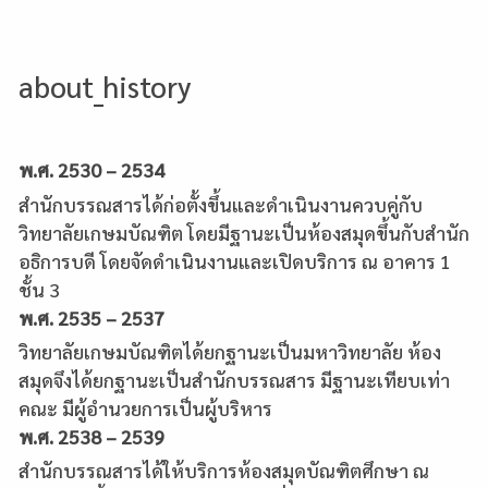
about_history
พ.ศ. 2530 – 2534
สำนักบรรณสารได้ก่อตั้งขึ้นและดำเนินงานควบคู่กับ
วิทยาลัยเกษมบัณฑิต โดยมีฐานะเป็นห้องสมุดขึ้นกับสำนัก
อธิการบดี โดยจัดดำเนินงานและเปิดบริการ ณ อาคาร 1
ชั้น 3
พ.ศ. 2535 – 2537
วิทยาลัยเกษมบัณฑิตได้ยกฐานะเป็นมหาวิทยาลัย ห้อง
สมุดจึงได้ยกฐานะเป็นสำนักบรรณสาร มีฐานะเทียบเท่า
คณะ มีผู้อำนวยการเป็นผู้บริหาร
พ.ศ. 2538 – 2539
สำนักบรรณสารได้ให้บริการห้องสมุดบัณฑิตศึกษา ณ