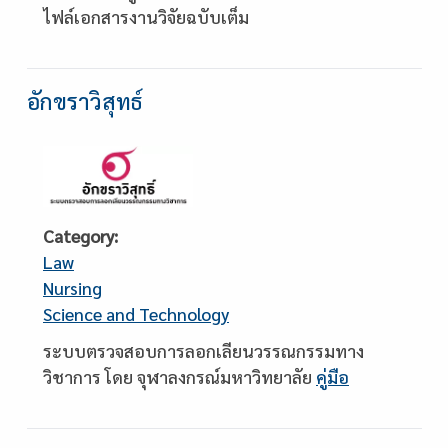
ไฟล์เอกสารงานวิจัยฉบับเต็ม
อักขราวิสุทธ์
Category
Law
Nursing
Science and Technology
Description
ระบบตรวจสอบการลอกเลียนวรรณกรรมทาง
วิชาการ โดย จุฬาลงกรณ์มหาวิทยาลัย
คู่มือ