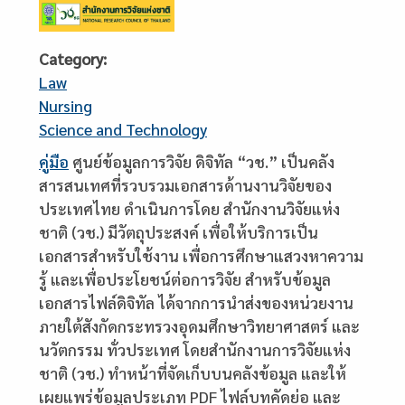
Category
Law
Nursing
Science and Technology
Description
คู่มือ
ศูนย์ข้อมูลการวิจัย ดิจิทัล “วช.” เป็นคลัง
สารสนเทศที่รวบรวมเอกสารด้านงานวิจัยของ
ประเทศไทย ดำเนินการโดย สำนักงานวิจัยแห่ง
ชาติ (วช.) มีวัตถุประสงค์ เพื่อให้บริการเป็น
เอกสารสำหรับใช้งาน เพื่อการศึกษาแสวงหาความ
รู้ และเพื่อประโยชน์ต่อการวิจัย สำหรับข้อมูล
เอกสารไฟล์ดิจิทัล ได้จากการนำส่งของหน่วยงาน
ภายใต้สังกัดกระทรวงอุดมศึกษาวิทยาศาสตร์ และ
นวัตกรรม ทั่วประเทศ โดยสำนักงานการวิจัยแห่ง
ชาติ (วช.) ทำหน้าที่จัดเก็บบนคลังข้อมูล และให้
เผยแพร่ข้อมูลประเภท PDF ไฟล์บทคัดย่อ และ