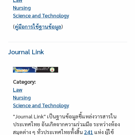
Nursing
Science and Technology
Description
(
คู่มือการใช้ฐานข้อมูล
)
Journal Link
Category
Law
Nursing
Science and Technology
Description
"Journal Link" เป็นฐานข้อมูลชี้แหล่งวารสารใน
ประเทศไทย อันเกิดจากความร่วมมือ ระหว่างห้อง
สมุดต่าง ๆ ทั่วประเทศไทยทั้งสิ้น
241
แห่ง ผู้ใช้