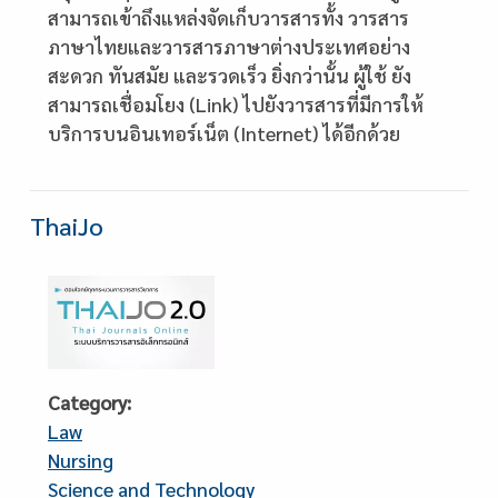
สามารถเข้าถึงแหล่งจัดเก็บวารสารทั้ง วารสาร
ภาษาไทยและวารสารภาษาต่างประเทศอย่าง
สะดวก ทันสมัย และรวดเร็ว ยิ่งกว่านั้น ผู้ใช้ ยัง
สามารถเชื่อมโยง (Link) ไปยังวารสารที่มีการให้
บริการบนอินเทอร์เน็ต (Internet) ได้อีกด้วย
ThaiJo
Category
Law
Nursing
Science and Technology